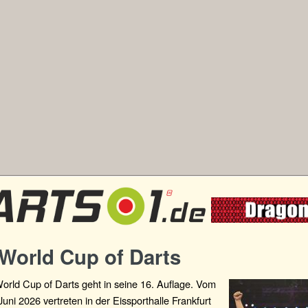
World Cup of Darts
rld Cup of Darts geht in seine 16. Auflage. Vom
 Juni 2026 vertreten in der Eissporthalle Frankfurt