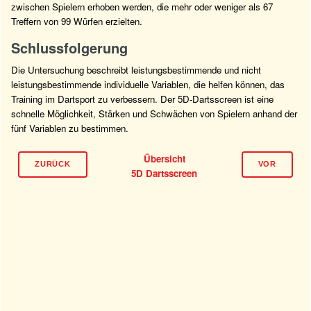
zwischen Spielern erhoben werden, die mehr oder weniger als 67
Treffern von 99 Würfen erzielten.
Schlussfolgerung
Die Untersuchung beschreibt leistungsbestimmende und nicht
leistungsbestimmende individuelle Variablen, die helfen können, das
Training im Dartsport zu verbessern. Der 5D-Dartsscreen ist eine
schnelle Möglichkeit, Stärken und Schwächen von Spielern anhand der
fünf Variablen zu bestimmen.
Übersicht
ZURÜCK
VOR
5D Dartsscreen