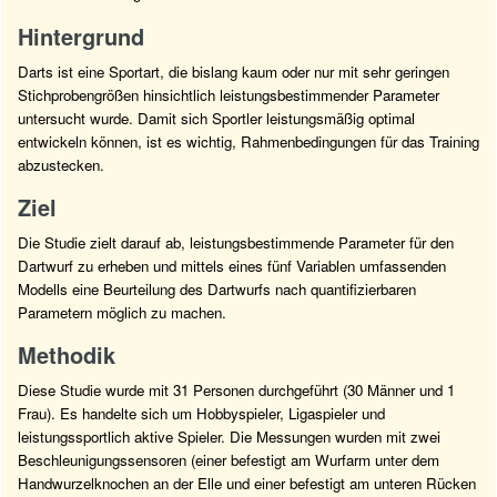
Hintergrund
Darts ist eine Sportart, die bislang kaum oder nur mit sehr geringen
Stichprobengrößen hinsichtlich leistungsbestimmender Parameter
untersucht wurde. Damit sich Sportler leistungsmäßig optimal
entwickeln können, ist es wichtig, Rahmenbedingungen für das Training
abzustecken.
Ziel
Die Studie zielt darauf ab, leistungsbestimmende Parameter für den
Dartwurf zu erheben und mittels eines fünf Variablen umfassenden
Modells eine Beurteilung des Dartwurfs nach quantifizierbaren
Parametern möglich zu machen.
Methodik
Diese Studie wurde mit 31 Personen durchgeführt (30 Männer und 1
Frau). Es handelte sich um Hobbyspieler, Ligaspieler und
leistungssportlich aktive Spieler. Die Messungen wurden mit zwei
Beschleunigungssensoren (einer befestigt am Wurfarm unter dem
Handwurzelknochen an der Elle und einer befestigt am unteren Rücken