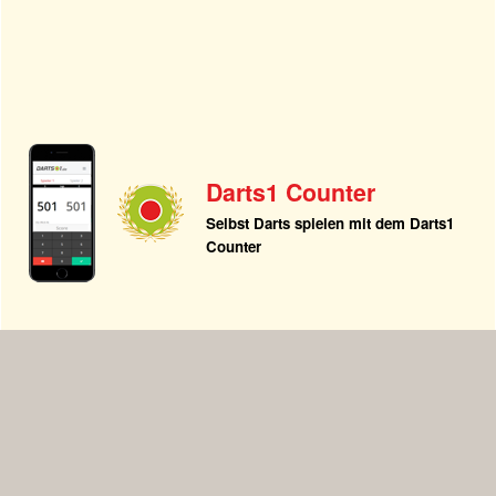
Darts1 Counter
Selbst Darts spielen mit dem Darts1
Counter