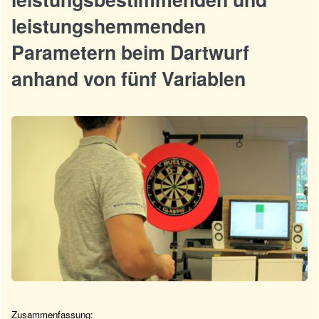
leistungshemmenden
Parametern beim Dartwurf
anhand von fünf Variablen
Zusammenfassung: