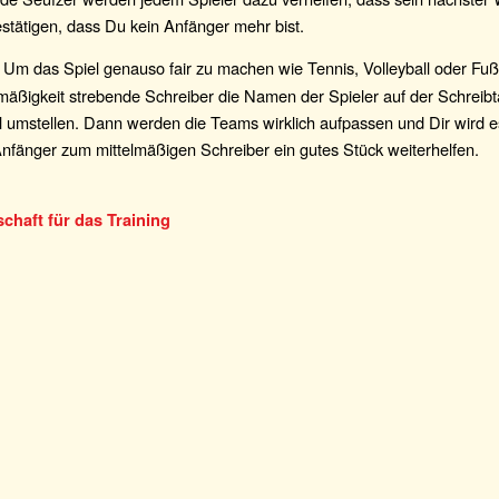
stätigen, dass Du kein Anfänger mehr bist.
Um das Spiel genauso fair zu machen wie Tennis, Volleyball oder Fußba
mäßigkeit strebende Schreiber die Namen der Spieler auf der Schreibt
l umstellen. Dann werden die Teams wirklich aufpassen und Dir wird 
fänger zum mittelmäßigen Schreiber ein gutes Stück weiterhelfen.
chaft für das Training