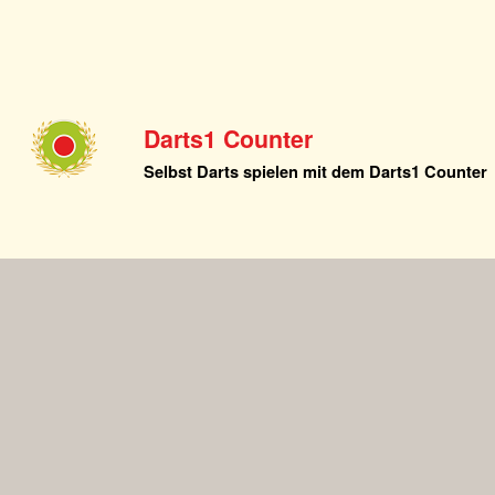
Darts1 Counter
Selbst Darts spielen mit dem Darts1 Counter