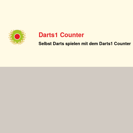
Darts1 Counter
Selbst Darts spielen mit dem Darts1 Counter