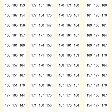
180
168
153
177
157
167
170
171
160
161
180
160
180
167
154
177
154
170
170
170
161
161
170
170
180
165
156
174
180
147
170
167
164
160
180
161
180
164
157
174
177
150
170
164
167
160
177
164
180
161
160
174
174
153
170
161
170
160
174
167
180
160
161
174
171
156
168
180
153
160
171
170
180
157
164
174
170
157
168
177
156
157
180
164
180
154
167
174
167
160
167
180
154
157
177
167
180
151
170
174
160
167
167
177
157
157
174
170
177
180
144
174
157
170
167
174
160
154
180
167
177
177
147
171
180
150
167
170
164
154
177
170