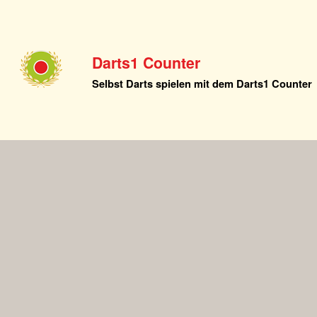
Darts1 Counter
Selbst Darts spielen mit dem Darts1 Counter