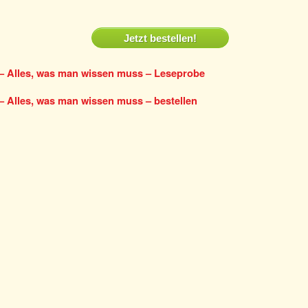
Jetzt bestellen!
 Alles, was man wissen muss – Leseprobe
 Alles, was man wissen muss – bestellen