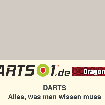
DARTS
Alles, was man wissen muss