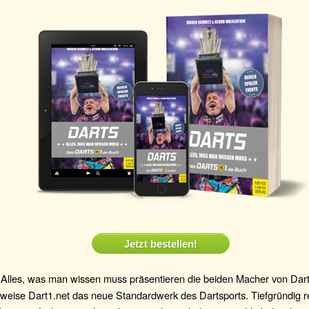
Jetzt bestellen!
– Alles, was man wissen muss präsentieren die beiden Macher von Dar
weise Dart1.net das neue Standardwerk des Dartsports. Tiefgründig re