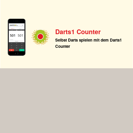
Darts1 Counter
Selbst Darts spielen mit dem Darts1
Counter