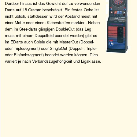
Darüber hinaus ist das Gewicht der zu verwendenden
Darts auf 18 Gramm beschränkt. Ein festes Oche ist
nicht üblich, stattdessen wird der Abstand meist mit
einer Matte oder einem Klebestreifen markiert. Neben
dem im Steeldarts gängigen DoubleOut (das Leg
muss mit einem Doppelfeld beendet werden) gibt es
im EDarts auch Spiele die mit MasterOut (Doppel-
oder Triplesegment) oder SingleOut (Doppel-, Triple-
oder Einfachsegment) beendet werden können. Dies
variiert je nach Verbandszugehörigkeit und Ligaklasse.