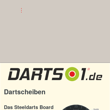
Dartscheiben
Das Steeldarts Board