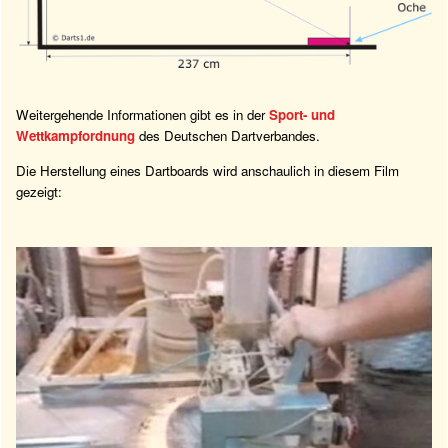
Weitergehende Informationen gibt es in der
Sport- und
Wettkampfordnung
des Deutschen Dartverbandes.
Die Herstellung eines Dartboards wird anschaulich in diesem Film
gezeigt: