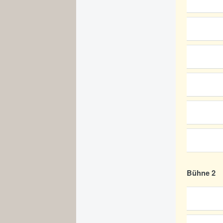
Bühne 2