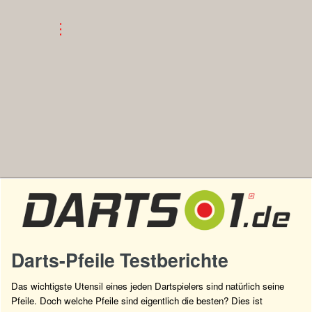
Darts-Pfeile Testberichte
Das wichtigste Utensil eines jeden Dartspielers sind natürlich seine
Pfeile. Doch welche Pfeile sind eigentlich die besten? Dies ist