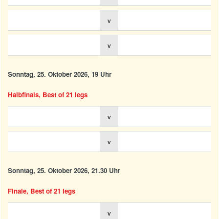
v
v
Sonntag, 25. Oktober 2026, 19 Uhr
Halbfinals, Best of 21 legs
v
v
Sonntag, 25. Oktober 2026, 21.30 Uhr
Finale, Best of 21 legs
v