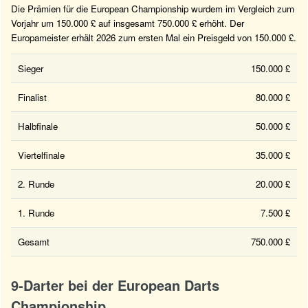
Die Prämien für die European Championship wurdem im Vergleich zum
Vorjahr um 150.000 £ auf insgesamt 750.000 £ erhöht. Der
Europameister erhält 2026 zum ersten Mal ein Preisgeld von 150.000 £.
Sieger
150.000 £
Finalist
80.000 £
Halbfinale
50.000 £
Viertelfinale
35.000 £
2. Runde
20.000 £
1. Runde
7.500 £
Gesamt
750.000 £
9-Darter bei der European Darts
Championship