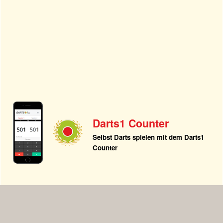
Darts1 Counter
Selbst Darts spielen mit dem Darts1
Counter