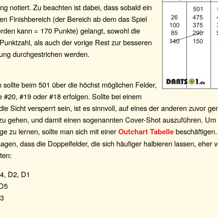
ng notiert. Zu beachten ist dabei, dass sobald ein
den Finishbereich (der Bereich ab dem das Spiel
rden kann = 170 Punkte) gelangt, sowohl die
Punktzahl, als auch der vorige Rest zur besseren
hung durchgestrichen werden.
sollte beim 501 über die höchst möglichen Felder,
le #20, #19 oder #18 erfolgen. Sollte bei einem
 die Sicht versperrt sein, ist es sinnvoll, auf eines der anderen zuvor g
u gehen, und damit einen sogenannten Cover-Shot auszuführen. Um 
 zu lernen, sollte man sich mit einer
beschäftigen.
Outchart Tabelle
gen, dass die Doppelfelder, die sich häufiger halbieren lassen, eher
ten:
4, D2, D1
 D5
D3