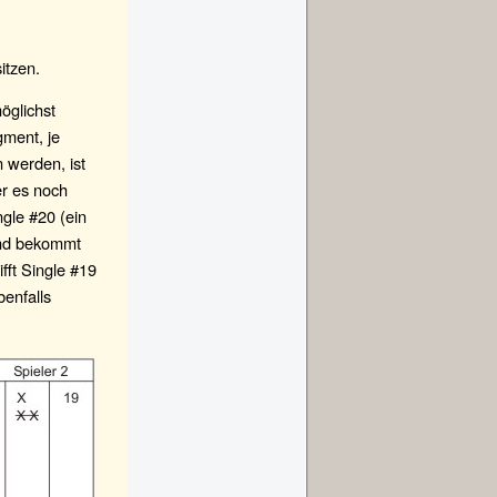
itzen.
öglichst
gment, je
 werden, ist
er es noch
ngle #20 (ein
 und bekommt
fft Single #19
benfalls