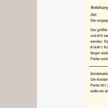
Anleitun
Ziel
:
Die vorgege
Der größte 
und #10 zwe
werden. Dad
#14/#11 Ko
länger anda
Partie noch
Kombinatio
Die Kombina
Partie 501 
sollte ein 