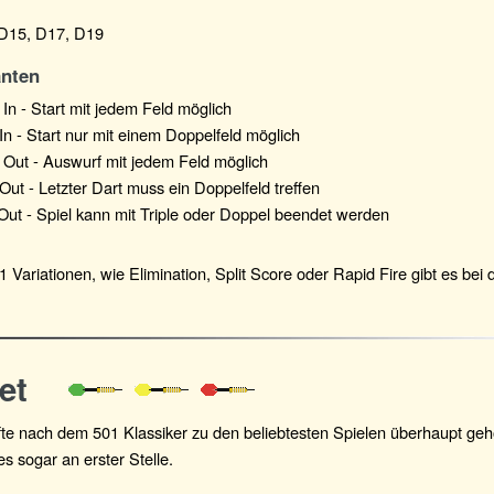
D15, D17, D19
anten
 In - Start mit jedem Feld möglich
In - Start nur mit einem Doppelfeld möglich
t Out - Auswurf mit jedem Feld möglich
Out - Letzter Dart muss ein Doppelfeld treffen
Out - Spiel kann mit Triple oder Doppel beendet werden
 Variationen, wie Elimination, Split Score oder Rapid Fire gibt es bei
cket
fte nach dem 501 Klassiker zu den beliebtesten Spielen überhaupt geh
s sogar an erster Stelle.