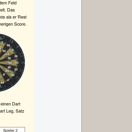
edem Feld
elt. Das
kte als er Rest
herigen Score.
 einen Dart
art Leg, Satz