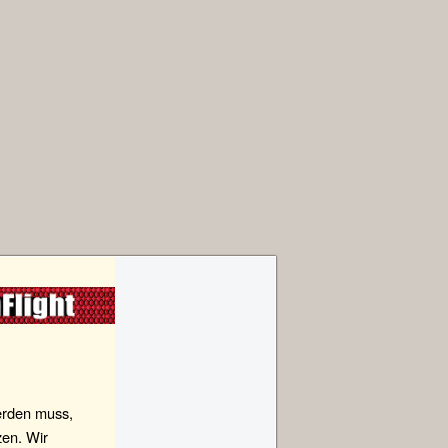
erden muss,
zen. Wir