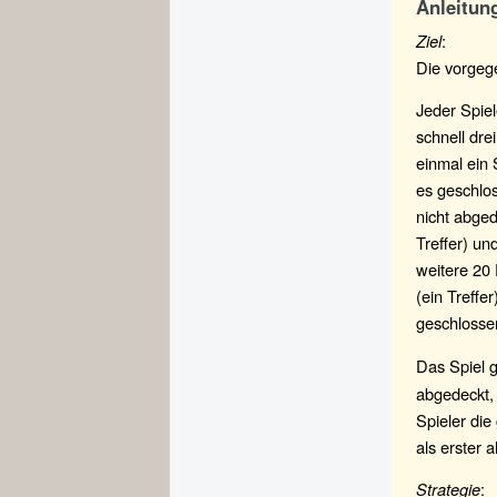
Anleitun
Ziel
:
Die vorgege
Jeder Spiel
schnell dre
einmal ein
es geschlos
nicht abgede
Treffer) un
weitere 20 
(ein Treffe
geschlosse
Das Spiel g
abgedeckt, 
Spieler die
als erster 
Strategie
: